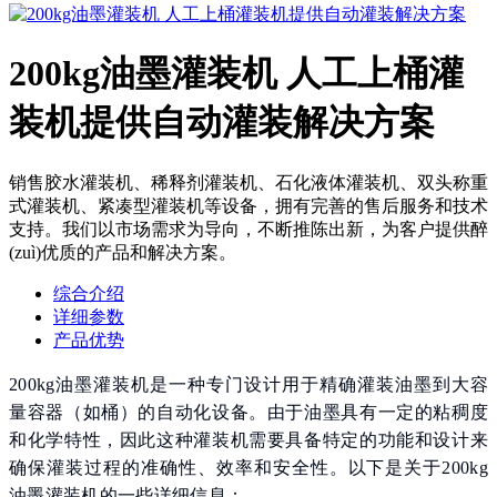
200kg油墨灌装机 人工上桶灌
装机提供自动灌装解决方案
销售胶水灌装机、稀释剂灌装机、石化液体灌装机、双头称重
式灌装机、紧凑型灌装机等设备，拥有完善的售后服务和技术
支持。我们以市场需求为导向，不断推陈出新，为客户提供醉
(zuì)优质的产品和解决方案。
综合介绍
详细参数
产品优势
200kg油墨灌装机是一种专门设计用于精确灌装油墨到大容
量容器（如桶）的自动化设备。由于油墨具有一定的粘稠度
和化学特性，因此这种灌装机需要具备特定的功能和设计来
确保灌装过程的准确性、效率和安全性。以下是关于200kg
油墨灌装机的一些详细信息：