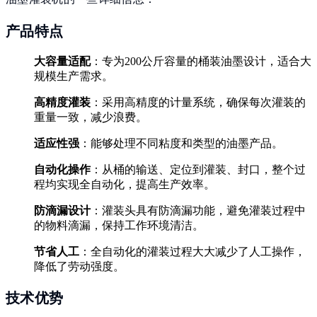
产品特点
大容量适配
：专为200公斤容量的桶装油墨设计，适合大
规模生产需求。
高精度灌装
：采用高精度的计量系统，确保每次灌装的
重量一致，减少浪费。
适应性强
：能够处理不同粘度和类型的油墨产品。
自动化操作
：从桶的输送、定位到灌装、封口，整个过
程均实现全自动化，提高生产效率。
防滴漏设计
：灌装头具有防滴漏功能，避免灌装过程中
的物料滴漏，保持工作环境清洁。
节省人工
：全自动化的灌装过程大大减少了人工操作，
降低了劳动强度。
技术优势