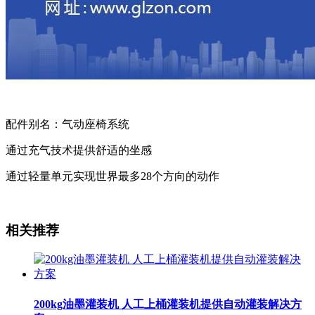
配件别名：气动座椅系统
通过充气技术提供舒适的坐感
通过轻量单元实现世界最多28个方向的动作
相关推荐
200kg油墨灌装机 人工上桶灌装机提供自动灌装解决方