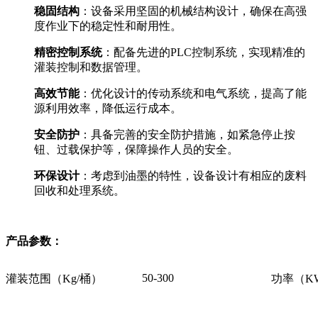
稳固结构
：设备采用坚固的机械结构设计，确保在高强
度作业下的稳定性和耐用性。
精密控制系统
：配备先进的PLC控制系统，实现精准的
灌装控制和数据管理。
高效节能
：优化设计的传动系统和电气系统，提高了能
源利用效率，降低运行成本。
安全防护
：具备完善的安全防护措施，如紧急停止按
钮、过载保护等，保障操作人员的安全。
环保设计
：考虑到油墨的特性，设备设计有相应的废料
回收和处理系统。
产品参数：
50-300
灌装范围（Kg/桶）
功率