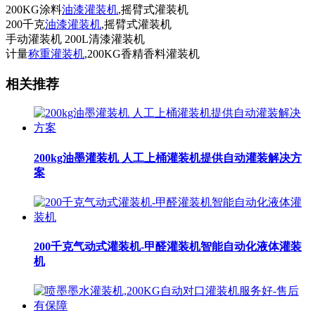
200KG涂料
油漆灌装机
,摇臂式灌装机
200千克
油漆灌装机
,摇臂式灌装机
手动灌装机 200L清漆灌装机
计量
称重灌装机
,200KG香精香料灌装机
相关推荐
200kg油墨灌装机 人工上桶灌装机提供自动灌装解决方
案
200千克气动式灌装机-甲醛灌装机智能自动化液体灌装
机