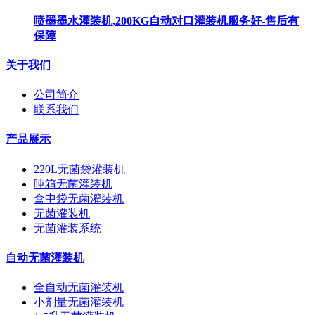
喷墨墨水灌装机,200KG自动对口灌装机服务好-售后有
保障
关于我们
公司简介
联系我们
产品展示
220L无菌袋灌装机
吨箱无菌灌装机
盒中袋无菌灌装机
无菌灌装机
无菌灌装系统
自动无菌灌装机
全自动无菌灌装机
小剂量无菌灌装机