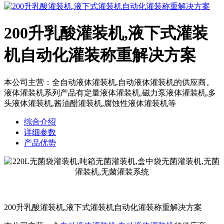
200升乳酸灌装机,液下式灌装
机自动化灌装称重解决方案
本公司主营：全自动液体灌装机,自动液体灌装机的供应商。
液体灌装机系列产品有定量液体灌装机,磁力泵液体灌装机,多
头液体灌装机,酱油醋灌装机,腐蚀性液体灌装机等
综合介绍
详细参数
产品优势
200升乳酸灌装机,液下式灌装机自动化灌装称重解决方案