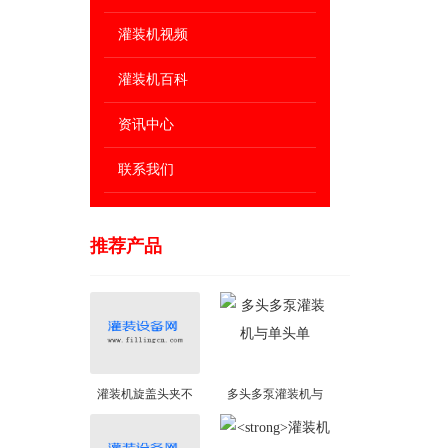
灌装机视频
灌装机百科
资讯中心
联系我们
推荐产品
灌装机旋盖头夹不
多头多泵灌装机与