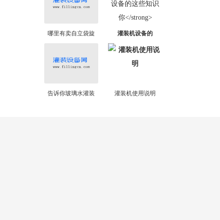
哪里有卖自立袋旋
灌装机设备的
告诉你玻璃水灌装
灌装机使用说明
全自动灌装设备
灌装机视频
全自动灌装设备
15kg灌装机、油漆灌装机