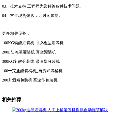
03、技术支持 工程师为您解答各种技术问题。
04、常年现货销售，无时间限制。
更多相关设备：
100KG磷酸灌装机 可换枪型灌装机
200L防冻液灌装机 真空灌装机
300KG乳酸分装线-紧凑型分装线
100千克盐酸装桶机_自流式装桶机
200升酒精包装机 高速型包装机
相关推荐