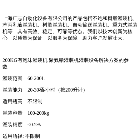
上海广志自动化设备有限公司的产品包括不饱和树脂灌装机、
苯丙乳液灌装机、树脂灌装机、自动输送灌装机、重力式灌装
机等，具有高效、稳定、可靠等优点。我们以技术创新为核
心，以质量为保证，以服务为保障，助力客户发展壮大。
200KG有泡沫灌装机 聚氨酯灌装机灌装设备解决方案的参
数：
灌装范围：60-200L
灌装能力：20-30桶/小时（按200升计）
适用瓶高：不限制
灌装容量：100-200kg
灌装精度：≤0.5%
适用瓶径: 不限制