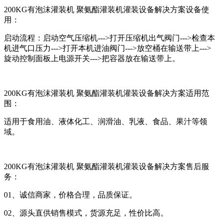
200KG有泡沫灌装机 聚氨酯灌装机灌装设备解决方案设备使
用：
启动流程：启动空气压缩机--->打开压缩机出气阀门--->检查本
机进气口压力--->打开本机进油阀门--->放空桶在输送带上--->
旋动控制面板上电源开关--->把容器放在输送带上。
200KG有泡沫灌装机 聚氨酯灌装机灌装设备解决方案适用范
围：
适用于食用油、液体化工、润滑油、乳液、食品、果汁等领
域。
200KG有泡沫灌装机 聚氨酯灌装机灌装设备解决方案售后服
务：
01、诚信商家，价格合理，品质保证。
02、源头直供销售模式，货源充足，性价比高。