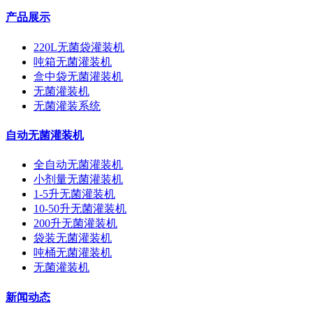
产品展示
220L无菌袋灌装机
吨箱无菌灌装机
盒中袋无菌灌装机
无菌灌装机
无菌灌装系统
自动无菌灌装机
全自动无菌灌装机
小剂量无菌灌装机
1-5升无菌灌装机
10-50升无菌灌装机
200升无菌灌装机
袋装无菌灌装机
吨桶无菌灌装机
无菌灌装机
新闻动态