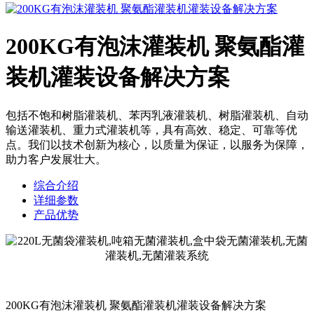
200KG有泡沫灌装机 聚氨酯灌
装机灌装设备解决方案
包括不饱和树脂灌装机、苯丙乳液灌装机、树脂灌装机、自动
输送灌装机、重力式灌装机等，具有高效、稳定、可靠等优
点。我们以技术创新为核心，以质量为保证，以服务为保障，
助力客户发展壮大。
综合介绍
详细参数
产品优势
200KG有泡沫灌装机 聚氨酯灌装机灌装设备解决方案