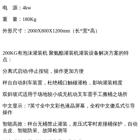
电 源：4kw
重 量：180Kg
外形尺寸：2000X800X1200mm（长*宽*高）
200KG有泡沫灌装机 聚氨酯灌装机灌装设备解决方案的特
点：
分离式启动/停止按钮，操作更加方便
秤台自动刹车装置，杜绝桶口触碰灌枪，影响灌装精度
双斜坡式适用于场地较小或无机动叉车需手工搬桶之场所
中文显示：7英寸全中文彩色液晶屏幕，全程中文傻瓜式引导
操作
智能高效：秤台无桶禁止灌装，差压式零时差撞桶保护，自动
去皮、智能防呆、故障检测等