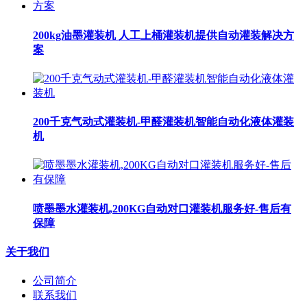
200kg油墨灌装机 人工上桶灌装机提供自动灌装解决方
案
200千克气动式灌装机-甲醛灌装机智能自动化液体灌装
机
喷墨墨水灌装机,200KG自动对口灌装机服务好-售后有
保障
关于我们
公司简介
联系我们