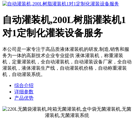
自动灌装机,200L树脂灌装机1
对1定制化灌装设备服务
本公司是一家专注于高品质液体灌装机的研发,制造,销售和服
务为一体的高新技术企业专业提供 液体灌装机，称重灌装
机，定量灌装机，全自动灌装机，自动灌装设备厂家，全自动
灌装机，液体灌装生产线，自动灌装机价格，自动称重灌装
机，自动灌装系统。
综合介绍
详细参数
产品优势