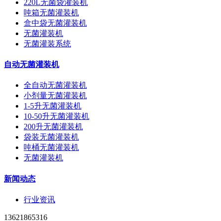
220L无菌袋灌装机
吨箱无菌灌装机
盒中袋无菌灌装机
无菌灌装机
无菌灌装系统
自动无菌灌装机
全自动无菌灌装机
小剂量无菌灌装机
1-5升无菌灌装机
10-50升无菌灌装机
200升无菌灌装机
袋装无菌灌装机
吨桶无菌灌装机
无菌灌装机
新闻动态
行业资讯
13621865316