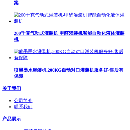
案
200千克气动式灌装机-甲醛灌装机智能自动化液体灌装
机
喷墨墨水灌装机,200KG自动对口灌装机服务好-售后有
保障
关于我们
公司简介
联系我们
产品展示